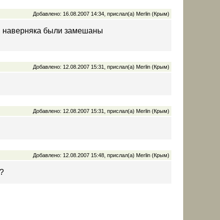
Добавлено: 16.08.2007 14:34, прислал(а) Merlin (Крым)
й, наверняка были замешаны
Добавлено: 12.08.2007 15:31, прислал(а) Merlin (Крым)
Добавлено: 12.08.2007 15:31, прислал(а) Merlin (Крым)
Добавлено: 12.08.2007 15:48, прислал(а) Merlin (Крым)
м?