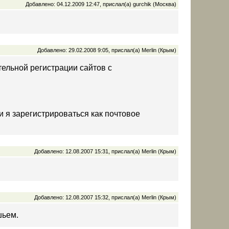
Добавлено: 04.12.2009 12:47, прислал(а) gurchik (Москва)
Добавлено: 29.02.2008 9:05, прислал(а) Merlin (Крым)
тельной регистрации сайтов с
и я зарегистрироваться как почтовое
Добавлено: 12.08.2007 15:31, прислал(а) Merlin (Крым)
Добавлено: 12.08.2007 15:32, прислал(а) Merlin (Крым)
шьем.