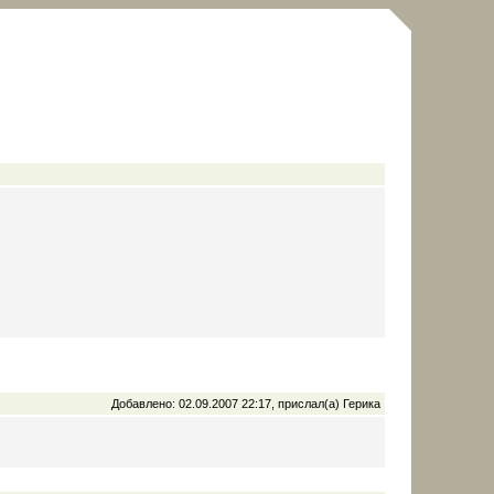
Добавлено: 02.09.2007 22:17, прислал(а) Герика