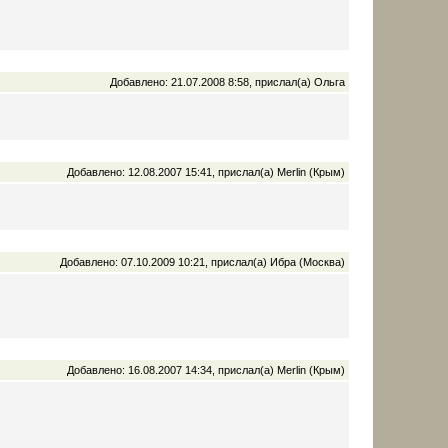
Добавлено: 21.07.2008 8:58, прислал(а) Ольга
Добавлено: 12.08.2007 15:41, прислал(а) Merlin (Крым)
Добавлено: 07.10.2009 10:21, прислал(а) Ибра (Москва)
Добавлено: 16.08.2007 14:34, прислал(а) Merlin (Крым)