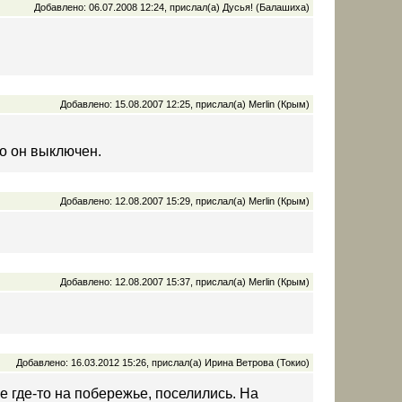
Добавлено: 06.07.2008 12:24, прислал(а) Дусья! (Балашиха)
Добавлено: 15.08.2007 12:25, прислал(а) Merlin (Крым)
то он выключен.
Добавлено: 12.08.2007 15:29, прислал(а) Merlin (Крым)
Добавлено: 12.08.2007 15:37, прислал(а) Merlin (Крым)
Добавлено: 16.03.2012 15:26, прислал(а) Ирина Ветрова (Токио)
е где-то на побережье, поселились. На