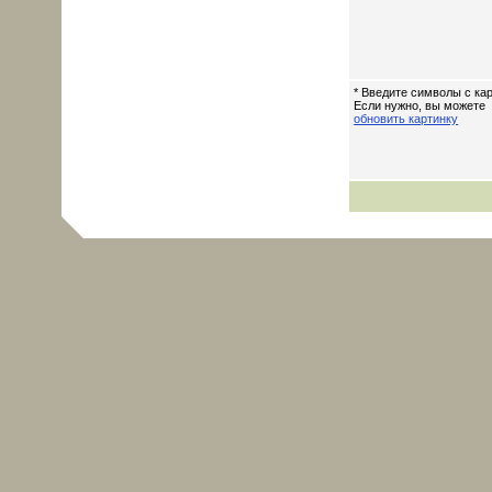
* Введите символы с кар
Если нужно, вы можете
обновить картинку