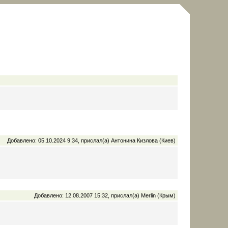
Добавлено: 05.10.2024 9:34, прислал(а) Антонина Кизлова (Киев)
Добавлено: 12.08.2007 15:32, прислал(а) Merlin (Крым)