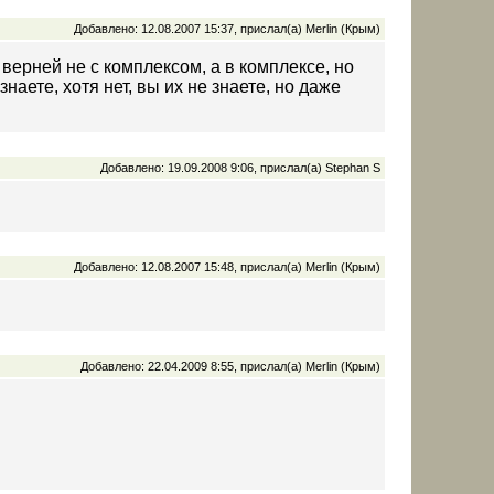
Добавлено: 12.08.2007 15:37, прислал(а) Merlin (Крым)
, верней не с комплексом, а в комплексе, но
аете, хотя нет, вы их не знаете, но даже
Добавлено: 19.09.2008 9:06, прислал(а) Stephan S
Добавлено: 12.08.2007 15:48, прислал(а) Merlin (Крым)
Добавлено: 22.04.2009 8:55, прислал(а) Merlin (Крым)