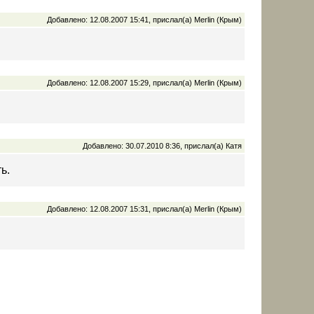
Добавлено: 12.08.2007 15:41, прислал(а) Merlin (Крым)
Добавлено: 12.08.2007 15:29, прислал(а) Merlin (Крым)
Добавлено: 30.07.2010 8:36, прислал(а) Катя
ь.
Добавлено: 12.08.2007 15:31, прислал(а) Merlin (Крым)