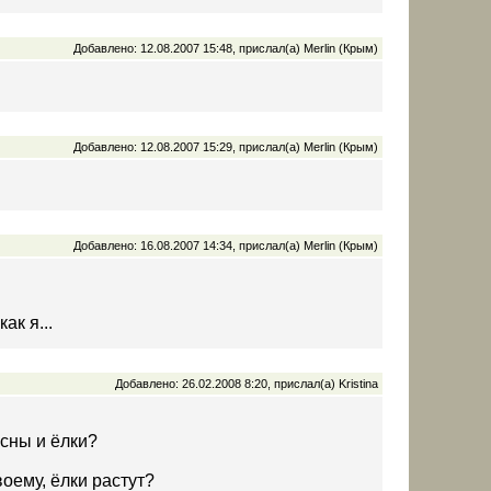
Добавлено: 12.08.2007 15:48, прислал(а) Merlin (Крым)
Добавлено: 12.08.2007 15:29, прислал(а) Merlin (Крым)
Добавлено: 16.08.2007 14:34, прислал(а) Merlin (Крым)
ак я...
Добавлено: 26.02.2008 8:20, прислал(а) Kristina
сны и ёлки?
оему, ёлки растут?