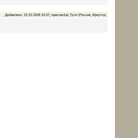
Добавлено: 23.10.2008 10:07, прислал(а) Туся (Россия, Иркутск)