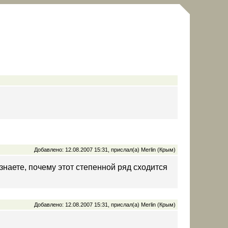
Добавлено: 12.08.2007 15:31, прислал(а) Merlin (Крым)
знаете, почему этот степенной ряд сходится
Добавлено: 12.08.2007 15:31, прислал(а) Merlin (Крым)