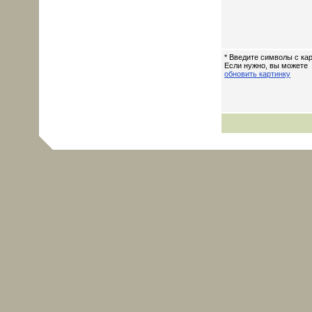
* Введите символы с кар
Если нужно, вы можете
обновить картинку