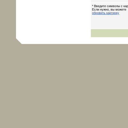
* Введите символы с кар
Если нужно, вы можете
обновить картинку