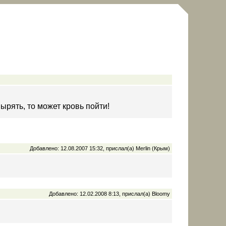
вырять, то может кровь пойти!
Добавлено: 12.08.2007 15:32, прислал(а) Merlin (Крым)
Добавлено: 12.02.2008 8:13, прислал(а) Bloomy