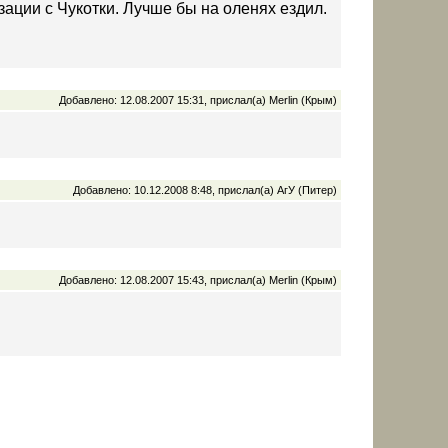
зации с Чукотки. Лучше бы на оленях ездил.
Добавлено: 12.08.2007 15:31, прислал(а) Merlin (Крым)
Добавлено: 10.12.2008 8:48, прислал(а) АгУ (Питер)
Добавлено: 12.08.2007 15:43, прислал(а) Merlin (Крым)