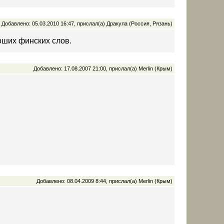
Добавлено: 05.03.2010 16:47, прислал(а) Дракула (Россия, Рязань)
оших финских слов.
Добавлено: 17.08.2007 21:00, прислал(а) Merlin (Крым)
Добавлено: 08.04.2009 8:44, прислал(а) Merlin (Крым)