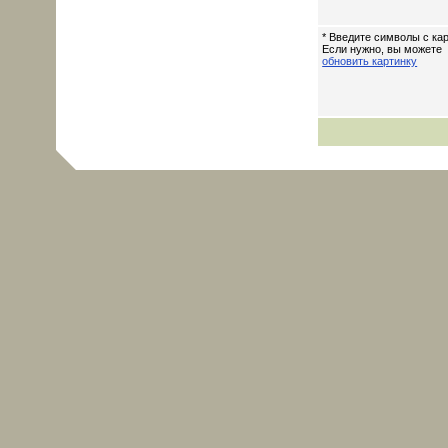
* Введите символы с кар
Если нужно, вы можете
обновить картинку