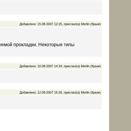
Добавлено: 15.08.2007 12:25, прислал(а) Merlin (Крым)
зуемой прокладки. Некоторые типы
Добавлено: 16.08.2007 14:34, прислал(а) Merlin (Крым)
Добавлено: 12.08.2007 15:29, прислал(а) Merlin (Крым)