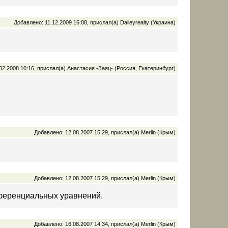
Добавлено: 11.12.2009 16:08, прислал(а) Dalleyrealty (Украина)
02.2008 10:16, прислал(а) Анастасия -Заяц- (Россия, Екатеринбург)
Добавлено: 12.08.2007 15:29, прислал(а) Merlin (Крым)
Добавлено: 12.08.2007 15:29, прислал(а) Merlin (Крым)
фференциальных уравнений.
Добавлено: 16.08.2007 14:34, прислал(а) Merlin (Крым)