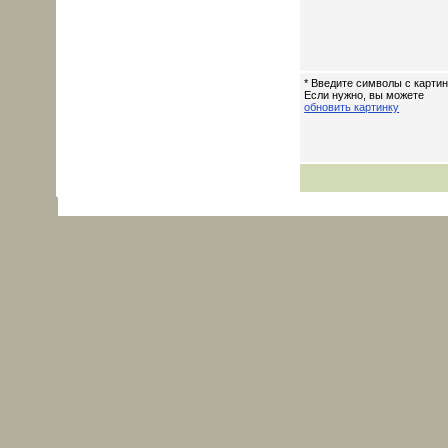
* Введите символы с картин
Если нужно, вы можете
обновить картинку