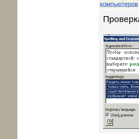
компьютеров
Проверка