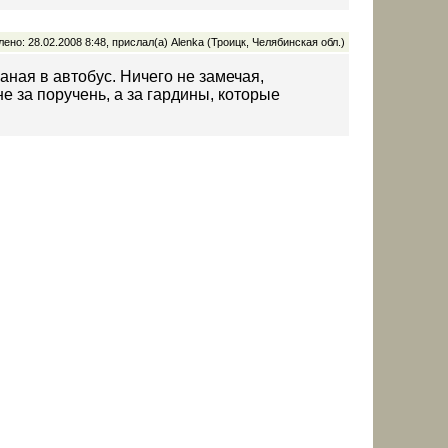
ено: 28.02.2008 8:48, прислал(а) Alenka (Троицк, Челябинская обл.)
аная в автобус. Ничего не замечая,
не за поручень, а за гардины, которые