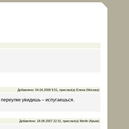
Добавлено: 04.04.2008 9:51, прислал(а) Елена (Москва)
 переулке увидишь – испугаешься.
Добавлено: 18.08.2007 22:31, прислал(а) Merlin (Крым)