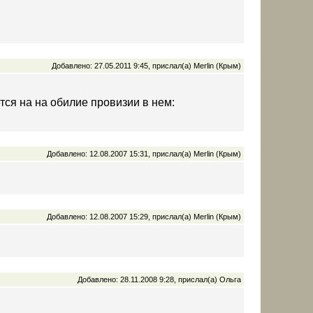
Добавлено: 27.05.2011 9:45, прислал(а) Merlin (Крым)
тся на на обилие провизии в нем:
Добавлено: 12.08.2007 15:31, прислал(а) Merlin (Крым)
Добавлено: 12.08.2007 15:29, прислал(а) Merlin (Крым)
Добавлено: 28.11.2008 9:28, прислал(а) Ольга