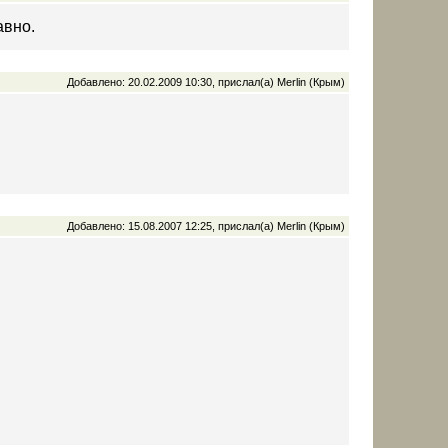
авно.
Добавлено: 20.02.2009 10:30, прислал(а) Merlin (Крым)
Добавлено: 15.08.2007 12:25, прислал(а) Merlin (Крым)