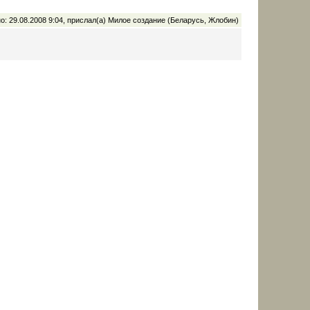
о: 29.08.2008 9:04, прислал(а) Милое создание (Беларусь, Жлобин)