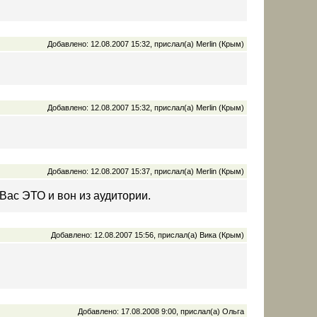
Добавлено: 12.08.2007 15:32, прислал(а) Merlin (Крым)
Добавлено: 12.08.2007 15:32, прислал(а) Merlin (Крым)
Добавлено: 12.08.2007 15:37, прислал(а) Merlin (Крым)
 Вас ЭТО и вон из аудитории.
Добавлено: 12.08.2007 15:56, прислал(а) Вика (Крым)
Добавлено: 17.08.2008 9:00, прислал(а) Ольга