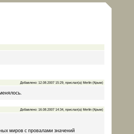
Добавлено: 12.08.2007 15:29, прислал(а) Merlin (Крым)
оменялось.
Добавлено: 16.08.2007 14:34, прислал(а) Merlin (Крым)
жных миров с провалами значений